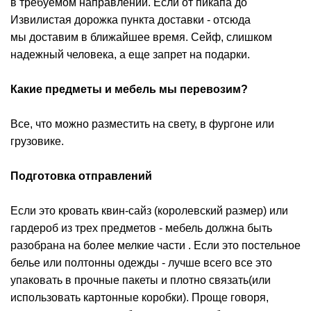
в требуемом направлении.
Если от пикапа до
Извилистая дорожка пункта доставки - отсюда
мы доставим в ближайшее время. Сейф, слишком
надежный человека, а еще запрет на подарки.
Какие предметы и мебель мы перевозим?
Все, что можно разместить на свету, в фургоне или
грузовике.
Подготовка отправлений
Если это кровать квин-сайз (королевский размер) или
гардероб из трех предметов - мебель должна быть
разобрана на более мелкие части . Если это постельное
белье или полтонны одежды - лучше всего все это
упаковать в прочные пакеты и плотно связать(или
использовать картонные коробки). Проще говоря,