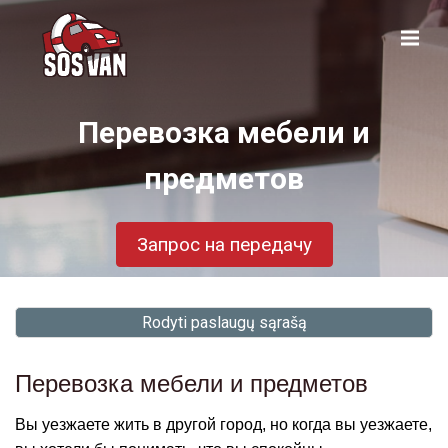
Перевозка мебели и
предметов
Запрос на передачу
Rodyti paslaugų sąrašą
Перевозка мебели и предметов
Вы уезжаете жить в другой город, но когда вы уезжаете,