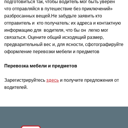
подготовиться так, чтобы водитель мог быть уверен
что отправляйся в путешествие без приключений»
разбросанных вещей.
Не забудьте заявить кто
отправитель и кто получатель: их адреса и контактную
информацию для водителя, что бы он легко мог
связаться. Оцените общий исходящий размер,
предварительный вес и, для ясности, сфотографируйте
оформление перевозки мебели и предметов
Перевозка мебели и предметов
здесь
Зарегистрируйтесь
и получите предложения от
водителей.