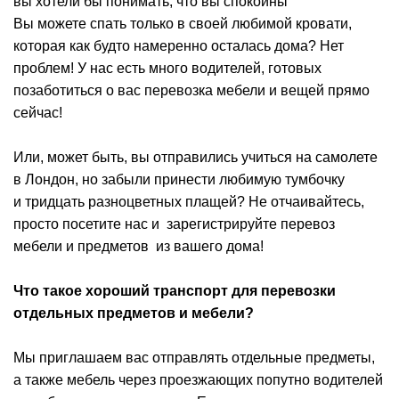
вы хотели бы понимать, что вы спокойны
Вы можете спать только в своей любимой кровати,
которая как будто намеренно осталась дома?
Нет
проблем! У нас есть много водителей, готовых
позаботиться о вас
перевозка мебели и вещей прямо
сейчас!
Или, может быть, вы отправились учиться на самолете
в Лондон, но забыли принести любимую тумбочку
и
тридцать разноцветных плащей? Не отчаивайтесь,
просто посетите нас и зарегистрируйте перевоз
мебели и предметов из вашего дома!
Что такое хороший транспорт для перевозки
отдельных предметов и мебели?
Мы приглашаем вас отправлять отдельные предметы,
а также мебель через проезжающих попутно водителей