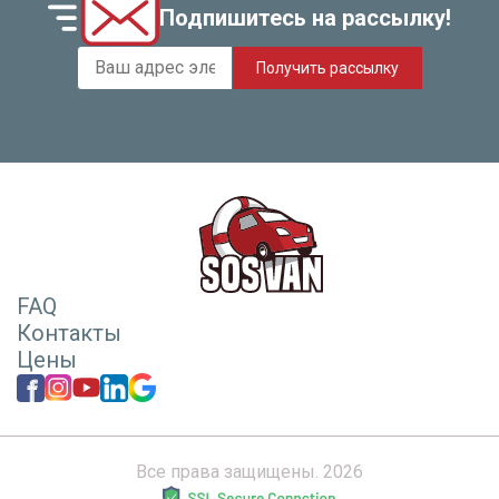
Подпишитесь на рассылку!
Получить рассылку
FAQ
Контакты
Цены
Все права защищены. 2026